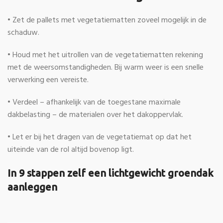
• Zet de pallets met vegetatiematten zoveel mogelijk in de
schaduw.
• Houd met het uitrollen van de vegetatiematten rekening
met de weersomstandigheden. Bij warm weer is een snelle
verwerking een vereiste.
• Verdeel – afhankelijk van de toegestane maximale
dakbelasting – de materialen over het dakoppervlak.
• Let er bij het dragen van de vegetatiemat op dat het
uiteinde van de rol altijd bovenop ligt.
In 9 stappen zelf een lichtgewicht groendak
aanleggen