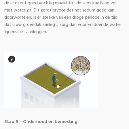
deze direct goed vochtig maakt tot de substraatlaag vol
met water zit. Dit zorgt ervoor dat het sedum goed kan
doorwortelen. Is er sprake van een droge periode in de tijd
dat u uw groendak aanlegt, zorg dan voor voldoende water
tijdens het aanleggen.
Stap 9 – Onderhoud en bemesting