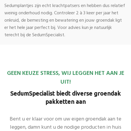
Sedumplantjes zijn echt krachtpatsers en hebben dus relatief
weinig onderhoud nodig. Controleer 2 à 3 keer per jaar het
onkruid, de bemesting en bewatering en jouw groendak ligt
er het hele jaar perfect bij. Voor advies kun je natuurlijk
terecht bij de SedumSpecialist.
GEEN KEUZE STRESS, WIJ LEGGEN HET AAN JE
UIT!
SedumSpecialist biedt diverse groendak
pakketten aan
Bent u er klaar voor om uw eigen
groendak aan te
leggen
, damn kunt u de nodige producten in huis