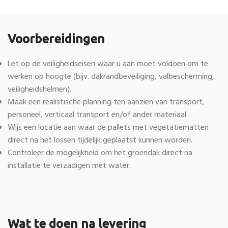
Voorbereidingen
Let op de veiligheidseisen waar u aan moet voldoen om te
werken op hoogte (bijv. dakrandbeveiliging, valbescherming,
veiligheidshelmen).
Maak een realistische planning ten aanzien van transport,
personeel, verticaal transport en/of ander materiaal.
Wijs een locatie aan waar de pallets met vegetatiematten
direct na het lossen tijdelijk geplaatst kunnen worden.
Controleer de mogelijkheid om het groendak direct na
installatie te verzadigen met water.
Wat te doen na levering