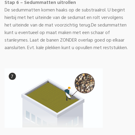
Stap 6 – Sedummatten uitrollen
De sedummatten komen haaks op de substraalrol. U begint
hierbij met het uiteinde van de sedumat en rolt vervolgens
het uiteinde van de mat voorzichtig terug.De sedummatten
kunt u eventueel op maat maken met een schaar of
stanleymes. Laat de banen ZONDER overlap goed op elkaar
aansluiten. Evt. kale plekken kunt u opvullen met reststukken.