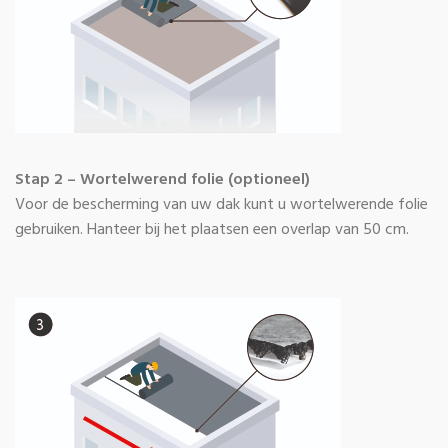
Stap 2 – Wortelwerend folie (optioneel)
Voor de bescherming van uw dak kunt u wortelwerende folie
gebruiken. Hanteer bij het plaatsen een overlap van 50 cm.