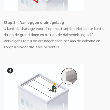
Stap 3 – Aanleggen drainagelaag
U kunt de drainage vooraf op maat snijden. Het beste kunt u
dit op de grond doen en niet op de dakbedekking zelf.
Vervolgens rolt u de drainagebanen tot aan de dakrand en
zorgt u ervoor dat alles bedekt is.