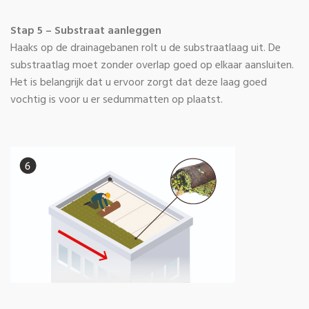
Stap 5 – Substraat aanleggen
Haaks op de drainagebanen rolt u de substraatlaag uit. De
substraatlag moet zonder overlap goed op elkaar aansluiten.
Het is belangrijk dat u ervoor zorgt dat deze laag goed
vochtig is voor u er sedummatten op plaatst.