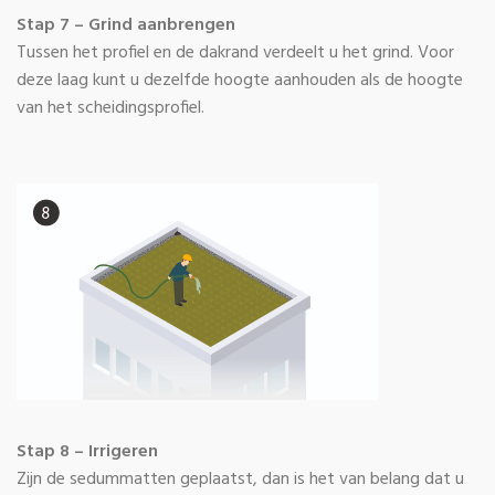
Stap 7 – Grind aanbrengen
Tussen het profiel en de dakrand verdeelt u het grind. Voor
deze laag kunt u dezelfde hoogte aanhouden als de hoogte
van het scheidingsprofiel.
Stap 8 – Irrigeren
Zijn de sedummatten geplaatst, dan is het van belang dat u