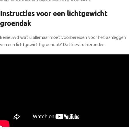
Instructies voor een lichtgewicht
groendak
Benieuwd wat u allemaal moet voorbereiden voor het aanleggen
van een lichtgewicht groendak? Dat leest u hieronder.