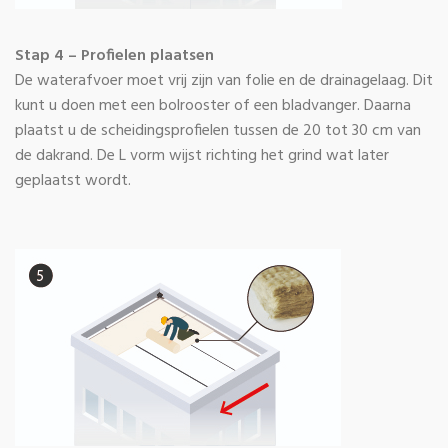
Stap 4 – Profielen plaatsen
De waterafvoer moet vrij zijn van folie en de drainagelaag. Dit
kunt u doen met een bolrooster of een bladvanger. Daarna
plaatst u de scheidingsprofielen tussen de 20 tot 30 cm van
de dakrand. De L vorm wijst richting het grind wat later
geplaatst wordt.