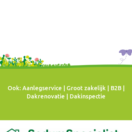
Ook: Aanlegservice | Groot zakelijk | B2B |
Dakrenovatie | Dakinspectie