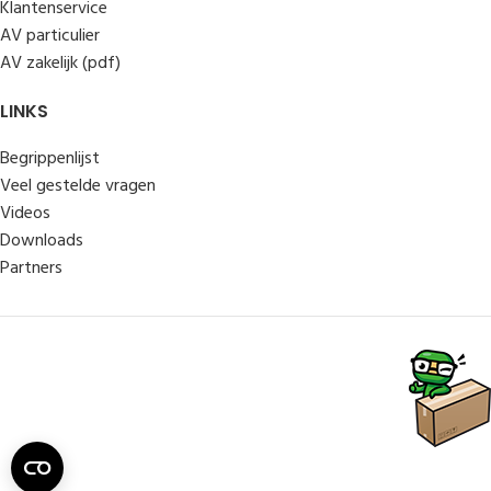
Klantenservice
AV particulier
AV zakelijk (pdf)
LINKS
Begrippenlijst
Veel gestelde vragen
Videos
Downloads
Partners