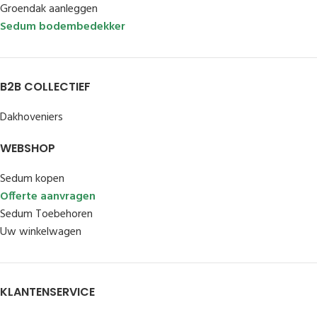
Groendak aanleggen
Sedum bodembedekker
B2B COLLECTIEF
Dakhoveniers
WEBSHOP
Sedum kopen
Offerte aanvragen
Sedum Toebehoren
Uw winkelwagen
KLANTENSERVICE