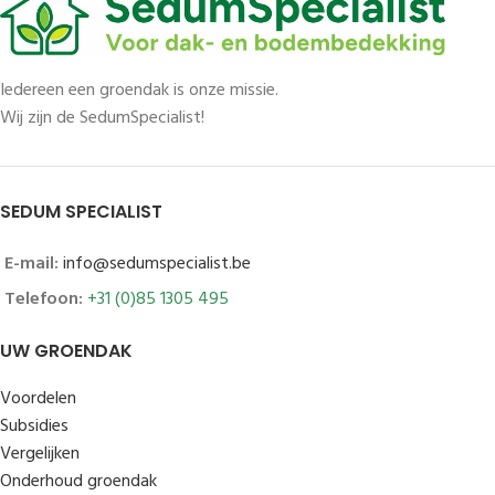
Iedereen een groendak is onze missie.
Wij zijn de SedumSpecialist!
SEDUM SPECIALIST
E-mail:
info@sedumspecialist.be
Telefoon:
+31 (0)85 1305 495
UW GROENDAK
Voordelen
Subsidies
Vergelijken
Onderhoud groendak