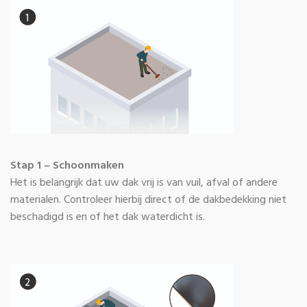
Stap 1 – Schoonmaken
Het is belangrijk dat uw dak vrij is van vuil, afval of andere
materialen. Controleer hierbij direct of de dakbedekking niet
beschadigd is en of het dak waterdicht is.