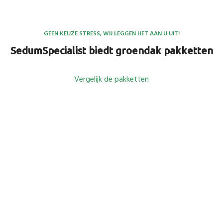
GEEN KEUZE STRESS, WIJ LEGGEN HET AAN U UIT!
SedumSpecialist biedt groendak pakketten
Vergelijk de pakketten