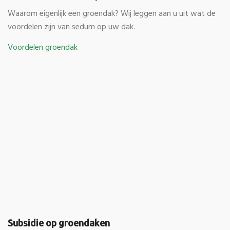
Waarom eigenlijk een groendak? Wij leggen aan u uit wat de
voordelen zijn van sedum op uw dak.
Voordelen groendak
Subsidie op groendaken