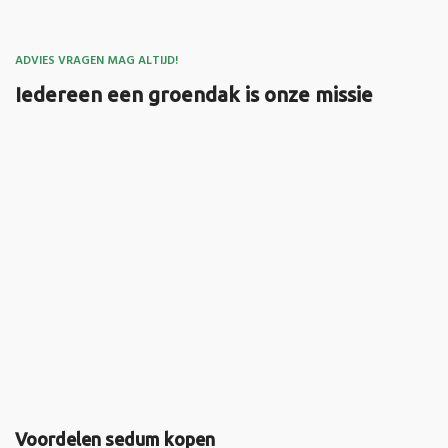
ADVIES VRAGEN MAG ALTIJD!
Iedereen een groendak is onze missie
Voordelen sedum kopen