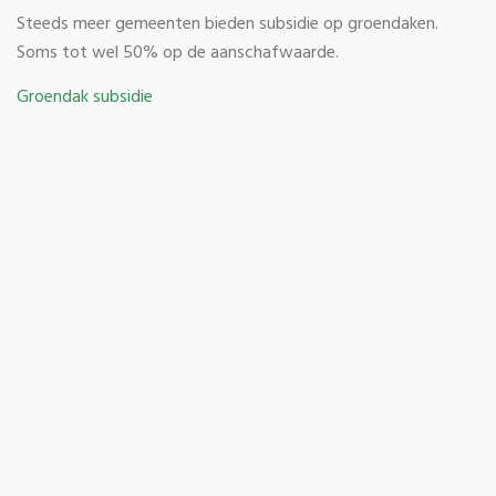
Steeds meer gemeenten bieden subsidie op groendaken.
Soms tot wel 50% op de aanschafwaarde.
Groendak subsidie