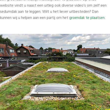
website vindt u naast een uitleg ook diverse video’s om zelf een
sedumdak aan te leggen. Wilt u het liever uitbesteden? Dan
kunnen wij u helpen aan een partij om het
groendak te plaatsen
.