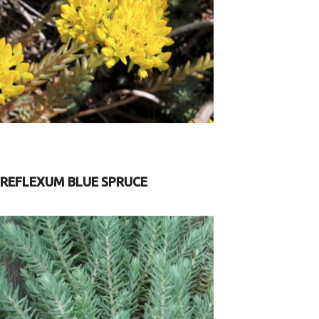
REFLEXUM BLUE SPRUCE