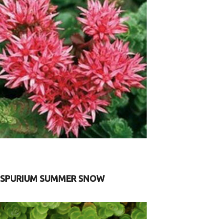
SPURIUM SUMMER SNOW