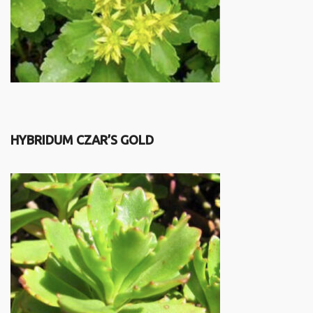
HYBRIDUM CZAR’S GOLD