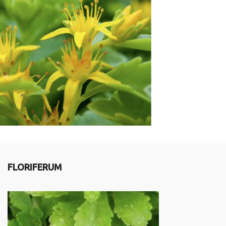
FLORIFERUM