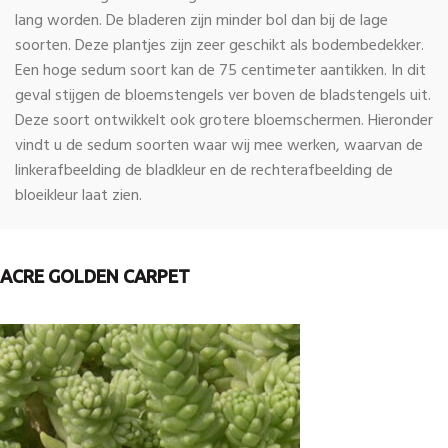
lang worden. De bladeren zijn minder bol dan bij de lage
soorten. Deze plantjes zijn zeer geschikt als bodembedekker.
Een hoge sedum soort kan de 75 centimeter aantikken. In dit
geval stijgen de bloemstengels ver boven de bladstengels uit.
Deze soort ontwikkelt ook grotere bloemschermen. Hieronder
vindt u de sedum soorten waar wij mee werken, waarvan de
linkerafbeelding de bladkleur en de rechterafbeelding de
bloeikleur laat zien.
ACRE GOLDEN CARPET