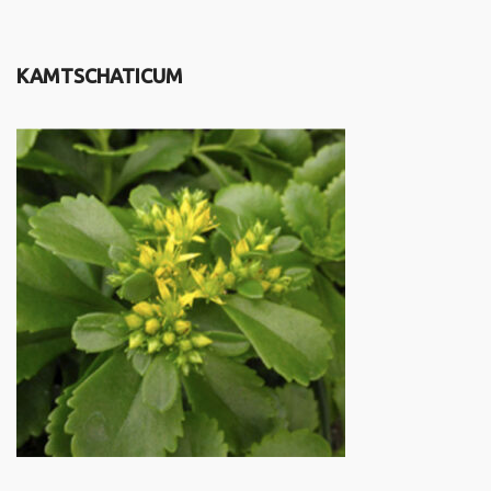
KAMTSCHATICUM