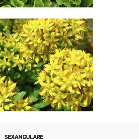
SEXANGULARE