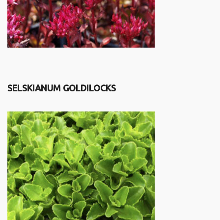
SELSKIANUM GOLDILOCKS