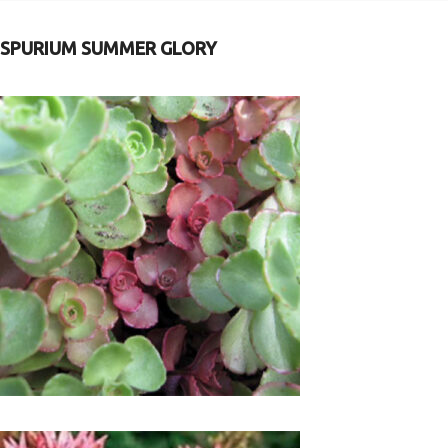
SPURIUM SUMMER GLORY