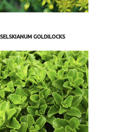
SELSKIANUM GOLDILOCKS