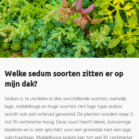
Welke sedum soorten zitten er op
mijn dak?
Sedum is te verdelen in drie verschillende soorten, namelijk
lage, middelhoge en hoge soorten. Het lage type sedum
wordt ook wel vetkruid genoemd. De planten worden maar 5
tot 10 centimeter hoog. Deze soort heeft kleine, bolvormige
bladeren en is zeer geschikt voor een groendak met een lage
substraatlaag. Middelhoog sedum kan tot wel 30 centimeter