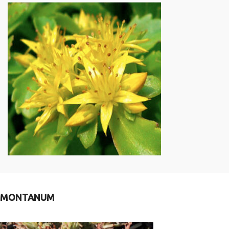
MONTANUM