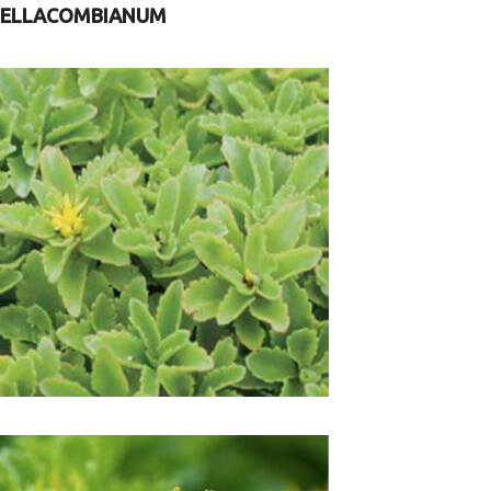
ELLACOMBIANUM