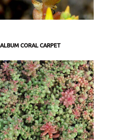
ALBUM CORAL CARPET