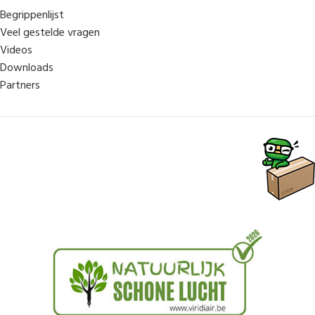
Begrippenlijst
Veel gestelde vragen
Videos
Downloads
Partners