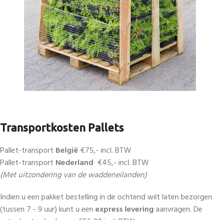
Transportkosten Pallets
Pallet-transport
België
€75,- incl. BTW
Pallet-transport
Nederland
€45,- incl. BTW
(Met uitzondering van de waddeneilanden)
Indien u een pakket bestelling in de ochtend wilt laten bezorgen
(tussen 7 - 9 uur) kunt u een
express levering
aanvragen. De