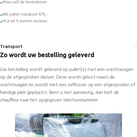
Kies zelf de leverdatum
BE pallet transport €75,-
4,9 uit 5 sterren reviews
Transport
Zo wordt uw bestelling geleverd
Uw bestelling wordt geleverd op pallet(s) met een vrachtwagen
op de afgesproken datum. Deze wordt gelost naast de
vrachtwagen en wordt met een zelflosser op een afgesproken of
handige plek geplaatst. Bent u niet aanwezig, dan belt de
chauffeur naar het opgegeven telefoonnummer.