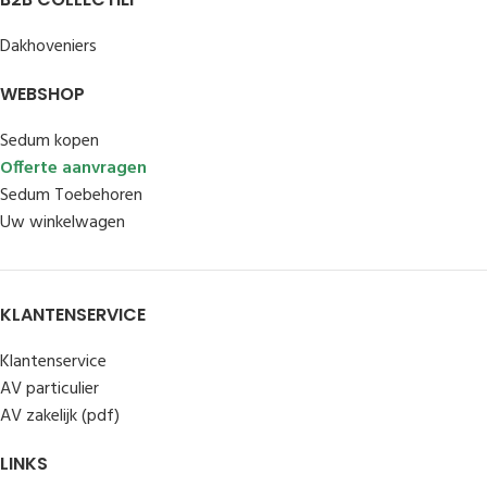
Dakhoveniers
WEBSHOP
Sedum kopen
Offerte aanvragen
Sedum Toebehoren
Uw winkelwagen
KLANTENSERVICE
Klantenservice
AV particulier
AV zakelijk (pdf)
LINKS