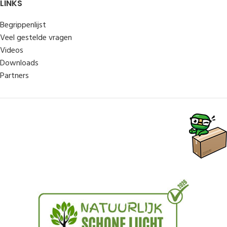
LINKS
Begrippenlijst
Veel gestelde vragen
Videos
Downloads
Partners