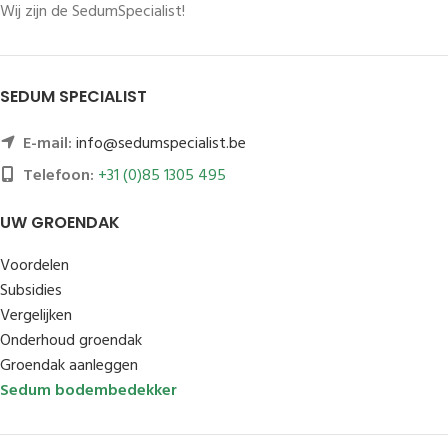
Wij zijn de SedumSpecialist!
SEDUM SPECIALIST
E-mail:
info@sedumspecialist.be
Telefoon:
+31 (0)85 1305 495
UW GROENDAK
Voordelen
Subsidies
Vergelijken
Onderhoud groendak
Groendak aanleggen
Sedum bodembedekker