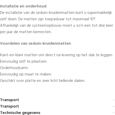
Installatie en onderhoud
De installatie van de sedum-kruidenmatten kunt u supermakkelijk
zelf doen. De matten zijn toepasbaar tot maximaal 10°.
Afhankelijk van de systeemopbouw moet u zo’n een tot drie keer
per jaar de matten bemesten.
Voordelen van sedum-kruidenmatten
Kant-en-klare matten om direct na levering op het dak te leggen.
Eenvoudig zelf te plaatsen.
Onderhoudsarm.
Eenvoudig op maat te maken.
Geschikt voor platte en zeer licht hellende daken.
Transport
Transport
Technische gegevens