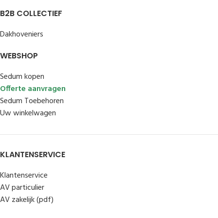
B2B COLLECTIEF
Dakhoveniers
WEBSHOP
Sedum kopen
Offerte aanvragen
Sedum Toebehoren
Uw winkelwagen
KLANTENSERVICE
Klantenservice
AV particulier
AV zakelijk (pdf)