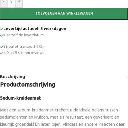
-
+
TOEVOEGEN AAN WINKELWAGEN
Levertijd actueel: 5 werkdagen
Kies zelf de leverdatum
BE pallet transport €75,-
4,9 uit 5 sterren reviews
Beschrijving
Productomschrijving
Sedum-kruidenmat
Met een sedum-kruidenmat creëert u de ideale balans tussen
sedumplanten en kruiden, met als resultaat: een gevarieerd en
kleurrijk groendak! En laten bijen, vlinders en andere insecten daar